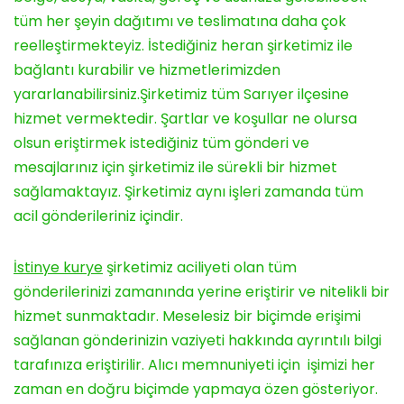
tüm her şeyin dağıtımı ve teslimatına daha çok
reelleştirmekteyiz. İstediğiniz heran şirketimiz ile
bağlantı kurabilir ve hizmetlerimizden
yararlanabilirsiniz.Şirketimiz tüm Sarıyer ilçesine
hizmet vermektedir. Şartlar ve koşullar ne olursa
olsun eriştirmek istediğiniz tüm gönderi ve
mesajlarınız için şirketimiz ile sürekli bir hizmet
sağlamaktayız. Şirketimiz aynı işleri zamanda tüm
acil gönderileriniz içindir.
İstinye kurye
şirketimiz aciliyeti olan tüm
gönderilerinizi zamanında yerine eriştirir ve nitelikli bir
hizmet sunmaktadır. Meselesiz bir biçimde erişimi
sağlanan gönderinizin vaziyeti hakkında ayrıntılı bilgi
tarafınıza eriştirilir. Alıcı memnuniyeti için işimizi her
zaman en doğru biçimde yapmaya özen gösteriyor.