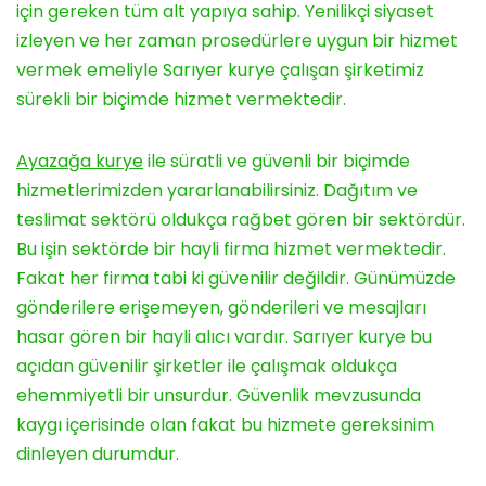
için gereken tüm alt yapıya sahip. Yenilikçi siyaset
izleyen ve her zaman prosedürlere uygun bir hizmet
vermek emeliyle Sarıyer kurye çalışan şirketimiz
sürekli bir biçimde hizmet vermektedir.
Ayazağa kurye
ile süratli ve güvenli bir biçimde
hizmetlerimizden yararlanabilirsiniz. Dağıtım ve
teslimat sektörü oldukça rağbet gören bir sektördür.
Bu işin sektörde bir hayli firma hizmet vermektedir.
Fakat her firma tabi ki güvenilir değildir. Günümüzde
gönderilere erişemeyen, gönderileri ve mesajları
hasar gören bir hayli alıcı vardır. Sarıyer kurye bu
açıdan güvenilir şirketler ile çalışmak oldukça
ehemmiyetli bir unsurdur. Güvenlik mevzusunda
kaygı içerisinde olan fakat bu hizmete gereksinim
dinleyen durumdur.