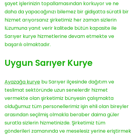
şayet işlerinizin topallamasından korkuyor ve ne
daha da yapacağınızı bilemez bir gidişatta süratli bir
hizmet arıyorsanız şirketimiz her zaman sizlerin
lüzumuna yanıt verir kalitede bütün kapasite ile
Sarıyer kurye hizmetlerine devam etmekte ve
başarılı olmaktadır.
Uygun Sarıyer Kurye
Ayazağa kurye
bu Sarıyer ilçesinde dağıtım ve
teslimat sektöründe uzun senelerdir hizmet
vermekte olan şirketimiz bünyesin çalışmakta
olduğumuz tüm personellerimiz işin ehli olan bireyler
arasından seçilmiş olmakla beraber daima güler
suratla sizlerin hizmetinizde. Şirketimiz tüm
gönderileri zamanında ve meselesiz yerine eriştirmek