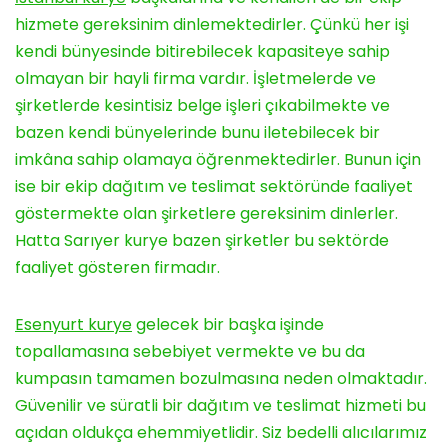
hizmete gereksinim dinlemektedirler. Çünkü her işi
kendi bünyesinde bitirebilecek kapasiteye sahip
olmayan bir hayli firma vardır. İşletmelerde ve
şirketlerde kesintisiz belge işleri çıkabilmekte ve
bazen kendi bünyelerinde bunu iletebilecek bir
imkâna sahip olamaya öğrenmektedirler. Bunun için
ise bir ekip dağıtım ve teslimat sektöründe faaliyet
göstermekte olan şirketlere gereksinim dinlerler.
Hatta Sarıyer kurye bazen şirketler bu sektörde
faaliyet gösteren firmadır.
Esenyurt kurye
gelecek bir başka işinde
topallamasına sebebiyet vermekte ve bu da
kumpasın tamamen bozulmasına neden olmaktadır.
Güvenilir ve süratli bir dağıtım ve teslimat hizmeti bu
açıdan oldukça ehemmiyetlidir. Siz bedelli alıcılarımız