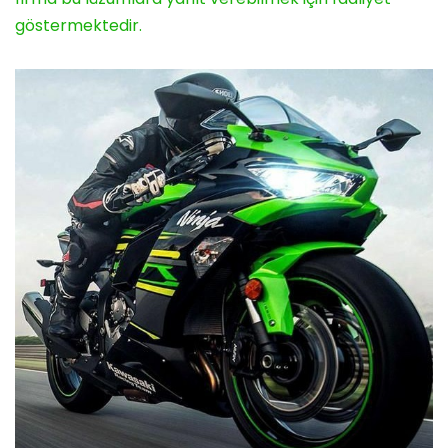
göstermektedir.