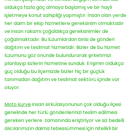
oldukça fazla göç almaya başlamış ve bir hayli
işletmeye konut sahipliği yapmıştır. İnsan olan yerde
her daim bir ekip hizmetlere gereksinim olmaktadır
ve insan rakamı çoğaldıkça gereksinimler de
çoğalmaktadır. Bu lüzumlardan birisi de gönderi
dağıtım ve teslimat hizmetidir. Bizler de bu hizmet
lüzumunu göz önünde bulundurarak şirketimizi
planlayıp sizlerin hizmetine sunduk. Erişimin oldukça
güç olduğu bu ilçemizde bizler hiç bir güçlük
tanımadan dağıtım ve teslimat sektörü içinde var
oluyor.
Moto kurye
insan sirkülasyonunun çok olduğu ilçesi
genelinde her türlü gönderilerinizi teslim edilmesi
gereken yerlere zamanında eriştiriyor ve siz bedelli
alıcılarımızın daima tebessümmesi için nitelikli bir