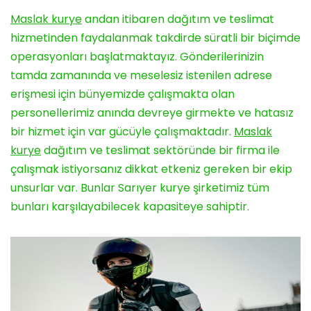
Maslak kurye
andan itibaren dağıtım ve teslimat
hizmetinden faydalanmak takdirde süratli bir biçimde
operasyonları başlatmaktayız. Gönderilerinizin
tamda zamanında ve meselesiz istenilen adrese
erişmesi için bünyemizde çalışmakta olan
personellerimiz anında devreye girmekte ve hatasız
bir hizmet için var gücüyle çalışmaktadır.
Maslak
kurye
dağıtım ve teslimat sektöründe bir firma ile
çalışmak istiyorsanız dikkat etkeniz gereken bir ekip
unsurlar var. Bunlar Sarıyer kurye şirketimiz tüm
bunları karşılayabilecek kapasiteye sahiptir.